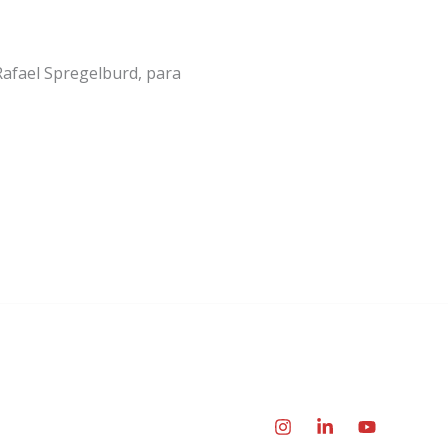
Rafael Spregelburd, para