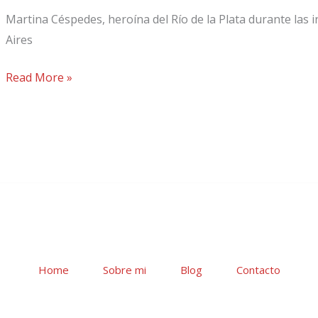
Martina Céspedes, heroína del Río de la Plata durante las 
Aires
Read More »
Home
Sobre mi
Blog
Contacto