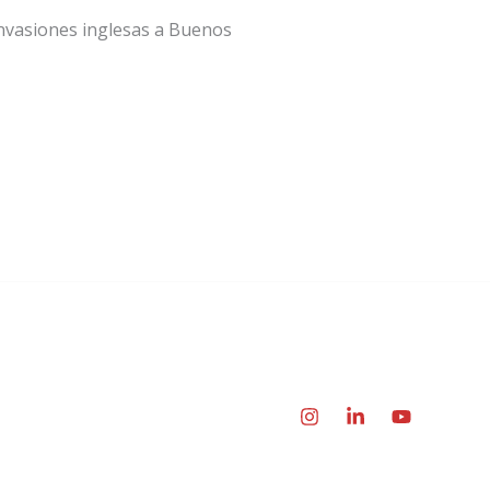
invasiones inglesas a Buenos