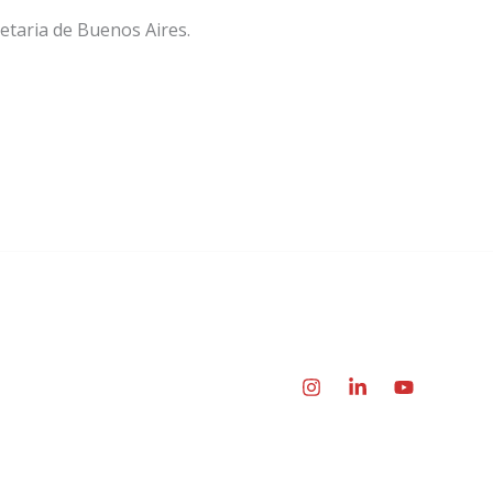
etaria de Buenos Aires.