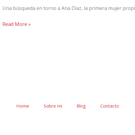
Una búsqueda en torno a Ana Díaz, la primera mujer propi
Read More »
Home
Sobre mi
Blog
Contacto